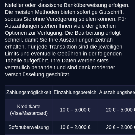
Neteller oder klassische Banküberweisung erfolgen.
Die meisten Methoden bieten sofortige Gutschrift,
sodass Sie ohne Verzögerung spielen können. Für
Auszahlungen stehen Ihnen viele der gleichen
Optionen zur Verfügung. Die Bearbeitung erfolgt
schnell, damit Sie Ihre Auszahlungen zeitnah
erhalten. Für jede Transaktion sind die jeweiligen
Limits und eventuelle Gebühren in der folgenden
Tabelle aufgeführt. Ihre Daten werden stets
vertraulich behandelt und sind dank moderner
Verschlüsselung geschützt.
Zahlungsmöglichkeit
Einzahlungsbereich
Auszahlungsber
Kreditkarte
10 € – 5.000 €
20 € – 5.000 
(Visa/Mastercard)
Sofortüberweisung
10 € – 2.000 €
20 € – 2.000 