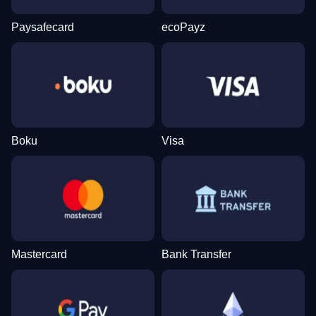
Paysafecard
ecoPayz
Boku
Visa
Mastercard
Bank Transfer