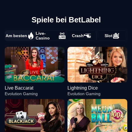
Spiele bei BetLabel
Live-
Am besten
Crash
Slot
Casino
Live Baccarat
Lightning Dice
Evolution Gaming
Evolution Gaming