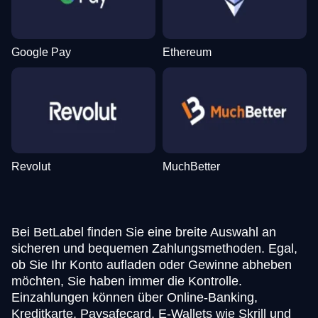
Google Pay
Ethereum
Revolut
MuchBetter
Bei BetLabel finden Sie eine breite Auswahl an
sicheren und bequemen Zahlungsmethoden. Egal,
ob Sie Ihr Konto aufladen oder Gewinne abheben
möchten, Sie haben immer die Kontrolle.
Einzahlungen können über Online-Banking,
Kreditkarte, Paysafecard, E-Wallets wie Skrill und