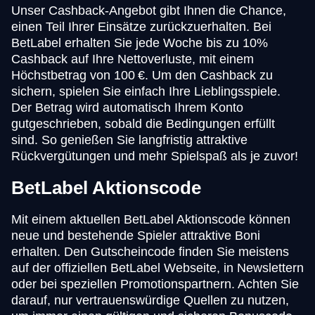
Unser Cashback-Angebot gibt Ihnen die Chance,
einen Teil Ihrer Einsätze zurückzuerhalten. Bei
BetLabel erhalten Sie jede Woche bis zu 10%
Cashback auf Ihre Nettoverluste, mit einem
Höchstbetrag von 100 €. Um den Cashback zu
sichern, spielen Sie einfach Ihre Lieblingsspiele.
Der Betrag wird automatisch Ihrem Konto
gutgeschrieben, sobald die Bedingungen erfüllt
sind. So genießen Sie langfristig attraktive
Rückvergütungen und mehr Spielspaß als je zuvor!
BetLabel Aktionscode
Mit einem aktuellen BetLabel Aktionscode können
neue und bestehende Spieler attraktive Boni
erhalten. Den Gutscheincode finden Sie meistens
auf der offiziellen BetLabel Webseite, in Newslettern
oder bei speziellen Promotionspartnern. Achten Sie
darauf, nur vertrauenswürdige Quellen zu nutzen,