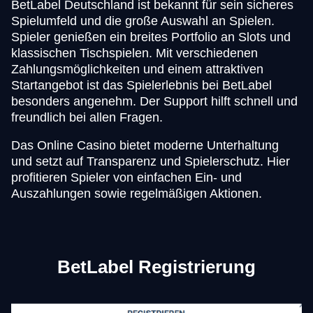
BetLabel Deutschland ist bekannt für sein sicheres
Spielumfeld und die große Auswahl an Spielen.
Spieler genießen ein breites Portfolio an Slots und
klassischen Tischspielen. Mit verschiedenen
Zahlungsmöglichkeiten und einem attraktiven
Startangebot ist das Spielerlebnis bei BetLabel
besonders angenehm. Der Support hilft schnell und
freundlich bei allen Fragen.
Das Online Casino bietet moderne Unterhaltung
und setzt auf Transparenz und Spielerschutz. Hier
profitieren Spieler von einfachen Ein- und
Auszahlungen sowie regelmäßigen Aktionen.
BetLabel Registrierung