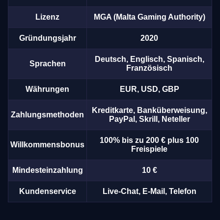
Lizenz
MGA (Malta Gaming Authority)
Gründungsjahr
2020
Deutsch, Englisch, Spanisch,
Sprachen
Französisch
Währungen
EUR, USD, GBP
Kreditkarte, Banküberweisung,
Zahlungsmethoden
PayPal, Skrill, Neteller
100% bis zu 200 € plus 100
Willkommensbonus
Freispiele
Mindesteinzahlung
10 €
Kundenservice
Live-Chat, E-Mail, Telefon