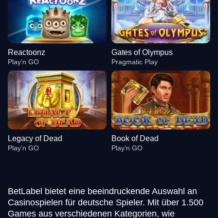
Reactoonz
Gates of Olympus
Play’n GO
Pragmatic Play
Legacy of Dead
Book of Dead
Play’n GO
Play’n GO
BetLabel bietet eine beeindruckende Auswahl an
Casinospielen für deutsche Spieler. Mit über 1.500
Games aus verschiedenen Kategorien, wie